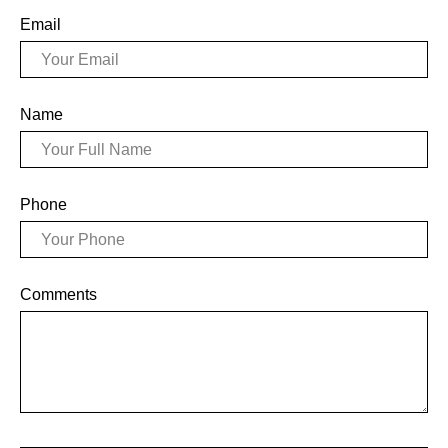
Email
Name
Phone
Comments