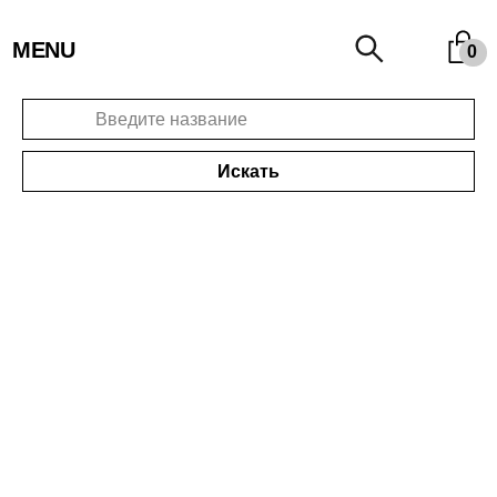
MENU
0
Искать