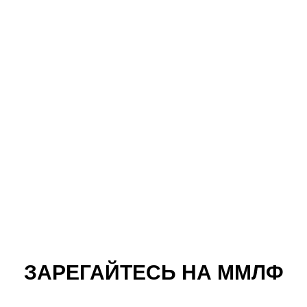
ЗАРЕГАЙТЕСЬ НА ММЛФ