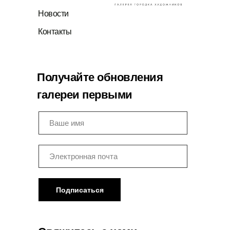
Новости
Контакты
Получайте обновления
галереи первыми
Подписаться