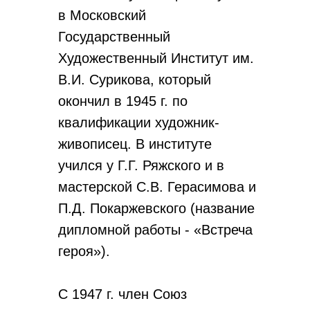
в Московский
Государственный
Художественный Институт им.
В.И. Сурикова, который
окончил в 1945 г. по
квалификации художник-
живописец. В институте
учился у Г.Г. Ряжского и в
мастерской С.В. Герасимова и
П.Д. Покаржевского (название
дипломной работы - «Встреча
героя»).
С 1947 г. член Союз