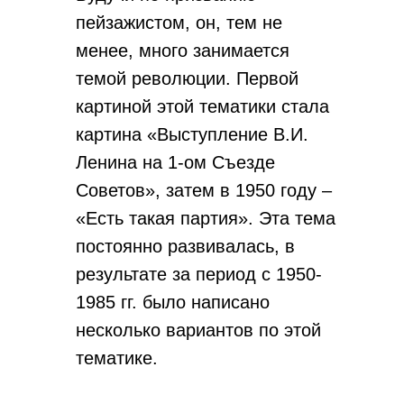
пейзажистом, он, тем не
менее, много занимается
темой революции. Первой
картиной этой тематики стала
картина «Выступление В.И.
Ленина на 1-ом Съезде
Советов», затем в 1950 году –
«Есть такая партия». Эта тема
постоянно развивалась, в
результате за период с 1950-
1985 гг. было написано
несколько вариантов по этой
тематике.