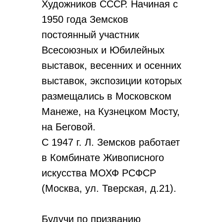
Художников СССР. Начиная с
1950 года Земсков
постоянный участник
Всесоюзных и Юбилейных
выставок, весенних и осенних
выставок, экспозиции которых
размещались в Московском
Манеже, на Кузнецком Мосту,
на Беговой.
С 1947 г. Л. Земсков работает
в Комбинате Живописного
искусства МОХФ РСФСР
(Москва, ул. Тверская, д.21).
Будучи по призванию