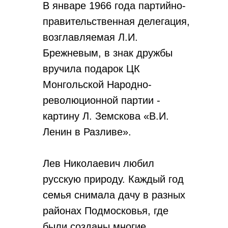
В январе 1966 года партийно-
правительственная делегация,
возглавляемая Л.И.
Брежневым, в знак дружбы
вручила подарок ЦК
Монгольской Народно-
революционной партии -
картину Л. Земскова «В.И.
Ленин в Разливе».
Лев Николаевич любил
русскую природу. Каждый год
семья снимала дачу в разных
районах Подмосковья, где
были созданы многие