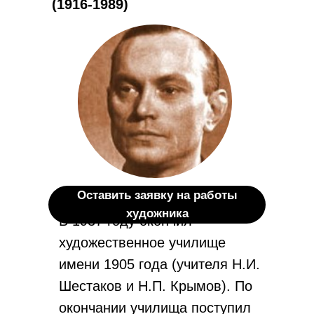
(1916-1989)
Оставить заявку на работы
художника
В 1937 году окончил
художественное училище
имени 1905 года (учителя Н.И.
Шестаков и Н.П. Крымов). По
окончании училища поступил