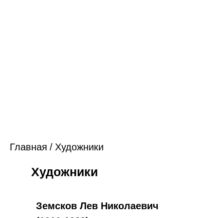
Главная
/
Художники
Художники
Земсков Лев Николаевич