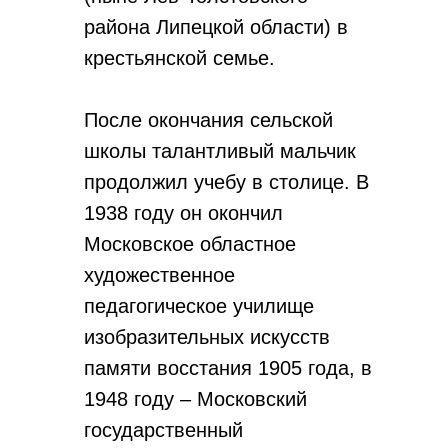
района Липецкой области) в
крестьянской семье.
После окончания сельской
школы талантливый мальчик
продолжил учебу в столице. В
1938 году он окончил
Московское областное
художественное
педагогическое училище
изобразительных искусств
памяти восстания 1905 года, в
1948 году – Московский
государственный