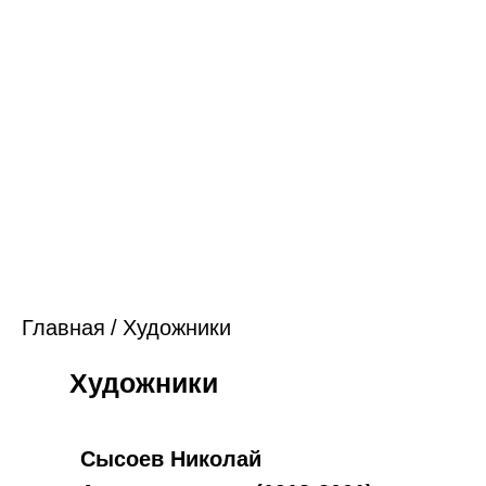
Главная
/
Художники
Художники
Сысоев Николай