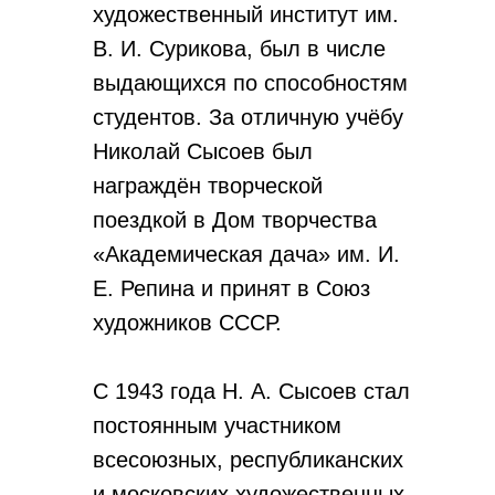
художественный институт им.
В. И. Сурикова, был в числе
выдающихся по способностям
студентов. За отличную учёбу
Николай Сысоев был
награждён творческой
поездкой в Дом творчества
«Академическая дача» им. И.
Е. Репина и принят в Союз
художников СССР.
С 1943 года Н. А. Сысоев стал
постоянным участником
всесоюзных, республиканских
и московских художественных