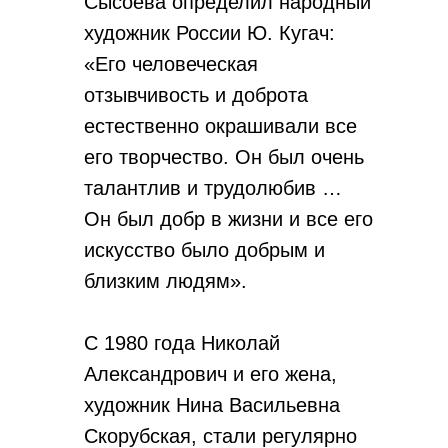
Сысоева определил народный
художник России Ю. Кугач:
«Его человеческая
отзывчивость и доброта
естественно окрашивали все
его творчество. Он был очень
талантлив и трудолюбив …
Он был добр в жизни и все его
искусство было добрым и
близким людям».
С 1980 года Николай
Александрович и его жена,
художник Нина Васильевна
Скорубская, стали регулярно