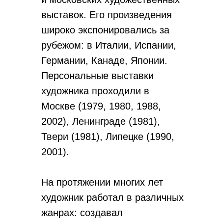
выставок. Его произведения
широко экспонировались за
рубежом: в Италии, Испании,
Германии, Канаде, Японии.
Персональные выставки
художника проходили в
Москве (1979, 1980, 1988,
2002), Ленинграде (1981),
Твери (1981), Липецке (1990,
2001).
На протяжении многих лет
художник работал в различных
жанрах: создавал