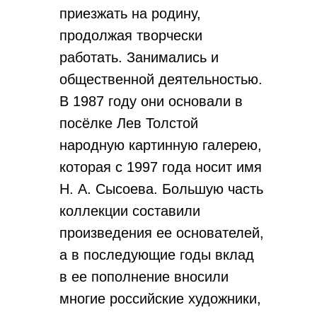
приезжать на родину,
продолжая творчески
работать. Занимались и
общественной деятельностью.
В 1987 году они основали в
посёлке Лев Толстой
народную картинную галерею,
которая с 1997 года носит имя
Н. А. Сысоева. Большую часть
коллекции составили
произведения ее основателей,
а в последующие годы вклад
в ее пополнение вносили
многие российские художники,