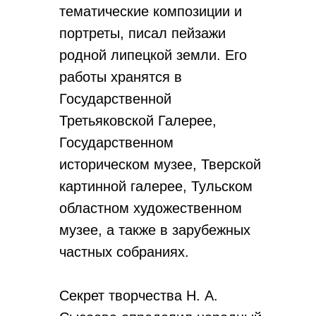
тематические композиции и
портреты, писал пейзажи
родной липецкой земли. Его
работы хранятся в
Государственной
Третьяковской Галерее,
Государственном
историческом музее, Тверской
картинной галерее, Тульском
областном художественном
музее, а также в зарубежных
частных собраниях.
Секрет творчества Н. А.