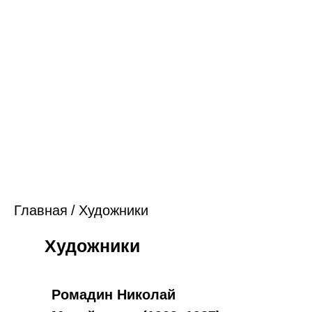
Главная
/
Художники
Художники
Ромадин Николай