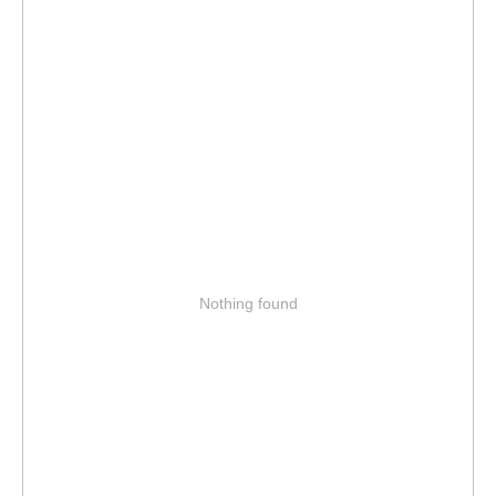
Nothing found