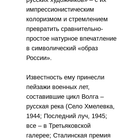
импрессионистическим
колоризмом и стремлением
превратить сравнительно-
простое натурное впечатление
в символический «образ
России».
Известность ему принесли
пейзажи военных лет,
составившие цикл Волга –
русская река (Село Хмелевка,
1944; Последний луч, 1945;
все – в Третьяковской
галерее; Сталинская премия