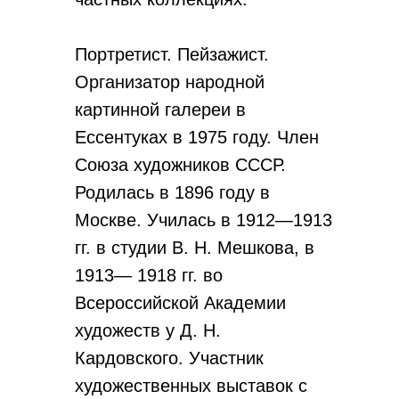
Портретист. Пейзажист.
Организатор народной
картинной галереи в
Ессентуках в 1975 году. Член
Союза художников СССР.
Родилась в 1896 году в
Москве. Училась в 1912—1913
гг. в студии В. Н. Мешкова, в
1913— 1918 гг. во
Всероссийской Академии
художеств у Д. Н.
Кардовского. Участник
художественных выставок с