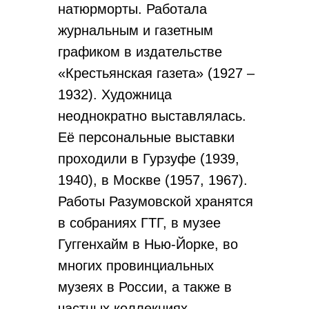
натюрморты. Работала
журнальным и газетным
графиком в издательстве
«Крестьянская газета» (1927 –
1932). Художница
неоднократно выставлялась.
Её персональные выставки
проходили в Гурзуфе (1939,
1940), в Москве (1957, 1967).
Работы Разумовской хранятся
в собраниях ГТГ, в музее
Гуггенхайм в Нью-Йорке, во
многих провинциальных
музеях в России, а также в
частных коллекциях.