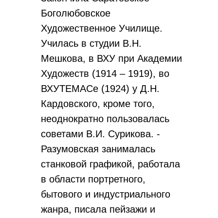
Боголюбовское
Художественное Училище.
Училась в студии В.Н.
Мешкова, в ВХУ при Академии
Художеств (1914 – 1919), во
ВХУТЕМАСе (1924) у Д.Н.
Кардовского, кроме того,
неоднократно пользовалась
советами В.И. Сурикова. ­­­­­­­­­­­­­
Разумовская занималась
станковой графикой, работала
в области портретного,
бытового и индустриального
жанра, писала пейзажи и