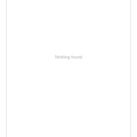
Nothing found