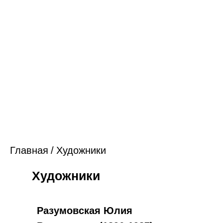
Главная
/
Художники
Художники
Разумовская
Юлия