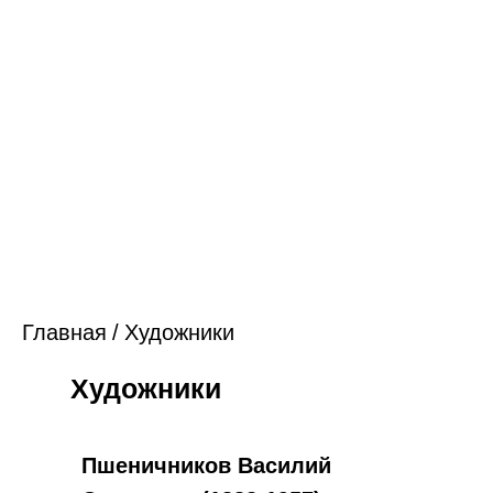
Главная
/
Художники
Художники
Пшеничников Василий