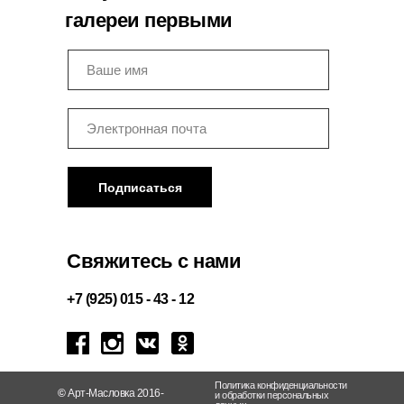
галереи первыми
Подписаться
Свяжитесь с нами
+7 (925) 015 - 43 - 12
Политика конфиденциальности
©
Арт-Масловка 2016-
и обработки персональных