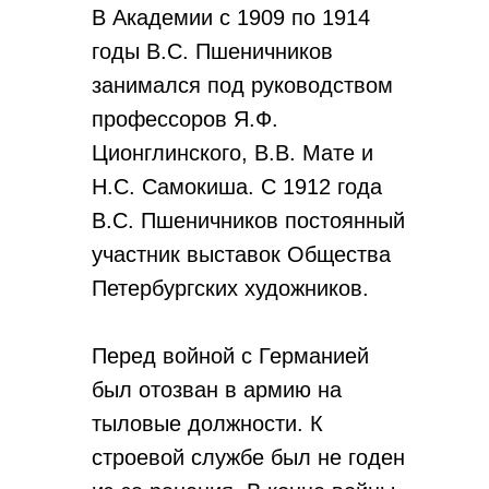
В Академии с 1909 по 1914
годы В.С. Пшеничников
занимался под руководством
профессоров Я.Ф.
Ционглинского, В.В. Мате и
Н.С. Самокиша. С 1912 года
В.С. Пшеничников постоянный
участник выставок Общества
Петербургских художников.
Перед войной с Германией
был отозван в армию на
тыловые должности. К
строевой службе был не годен