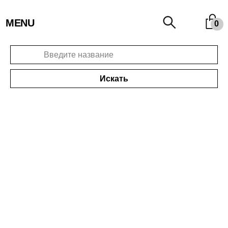
MENU
0
Искать