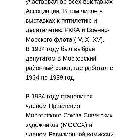
участвовал во всех выставках
Ассоциации. В том числе в
выставках к пятилетию и
десятилетию РККА и Военно-
Морского флота ( V, X, XV).
В 1934 году был выбран
депутатом в Московский
районный совет, где работал с
1934 по 1939 год.
В 1934 году становится
членом Правления
Московского Союза Советских
художников (МОССХ) и
членом Ревизионной комиссии