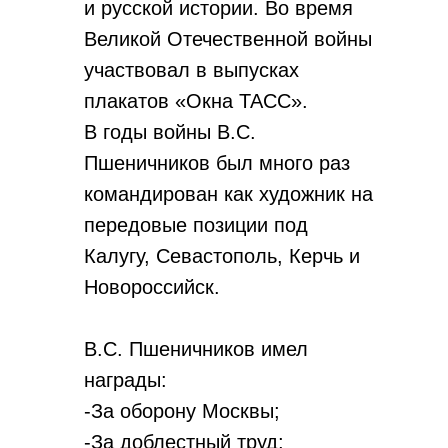
и русской истории. Во время
Великой Отечественной войны
участвовал в выпусках
плакатов «Окна ТАСС».
В годы войны В.С.
Пшеничников был много раз
командирован как художник на
передовые позиции под
Калугу, Севастополь, Керчь и
Новороссийск.
В.С. Пшеничников имел
награды:
-За оборону Москвы;
-За доблестный труд;