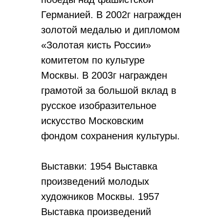
Германией. В 2002г награжден
золотой медалью и дипломом
«Золотая кисть России»
комитетом по культуре
Москвы. В 2003г награжден
грамотой за большой вклад в
русское изобразительное
искусство Московским
фондом сохранения культуры.
Выставки: 1954 Выставка
произведений молодых
художников Москвы. 1957
Выставка произведений