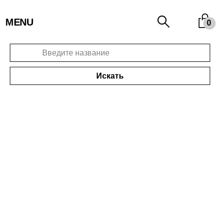
MENU
0
Искать