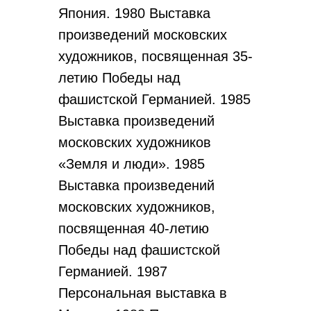
Япония. 1980 Выставка
произведений московских
художников, посвященная 35-
летию Победы над
фашистской Германией. 1985
Выставка произведений
московских художников
«Земля и люди». 1985
Выставка произведений
московских художников,
посвященная 40-летию
Победы над фашистской
Германией. 1987
Персональная выставка в