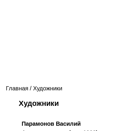
Главная
/
Художники
Художники
Парамонов Василий