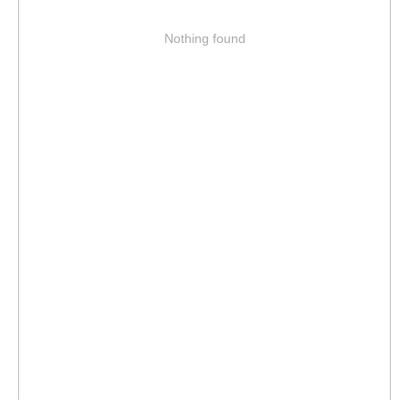
Nothing found