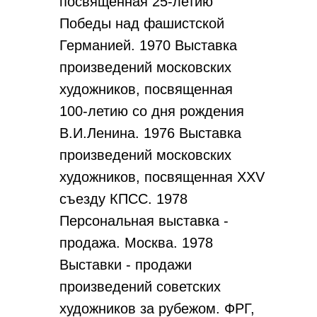
посвященная 25-летию
Победы над фашистской
Германией. 1970 Выставка
произведений московских
художников, посвященная
100-летию со дня рождения
В.И.Ленина. 1976 Выставка
произведений московских
художников, посвященная XXV
съезду КПСС. 1978
Персональная выставка -
продажа. Москва. 1978
Выставки - продажи
произведений советских
художников за рубежом. ФРГ,