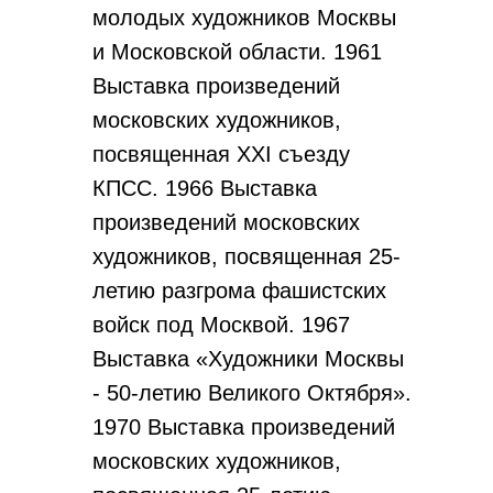
молодых художников Москвы
и Московской области. 1961
Выставка произведений
московских художников,
посвященная XXI съезду
КПСС. 1966 Выставка
произведений московских
художников, посвященная 25-
летию разгрома фашистских
войск под Москвой. 1967
Выставка «Художники Москвы
- 50-летию Великого Октября».
1970 Выставка произведений
московских художников,