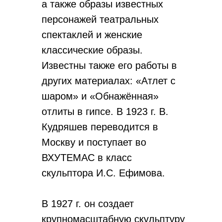
а также образы известных
персонажей театральных
спектаклей и женские
классические образы.
Известны также его работы в
других материалах: «Атлет с
шаром» и «Обнажённая»
отлиты в гипсе. В 1923 г. В.
Кудряшев переводится в
Москву и поступает во
ВХУТЕМАС в класс
скульптора И.С. Ефимова.
В 1927 г. он создает
крупномасштабную скульптуру