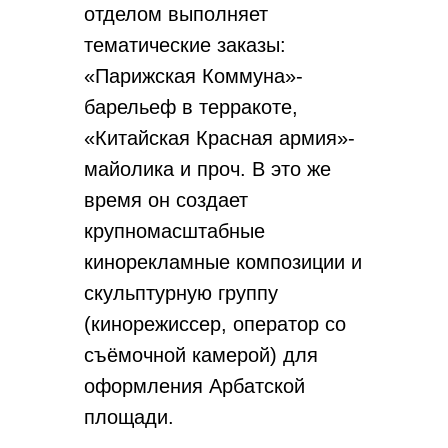
отделом выполняет
тематические заказы:
«Парижская Коммуна»-
барельеф в терракоте,
«Китайская Красная армия»-
майолика и проч. В это же
время он создает
крупномасштабные
кинорекламные композиции и
скульптурную группу
(кинорежиссер, оператор со
съёмочной камерой) для
оформления Арбатской
площади.