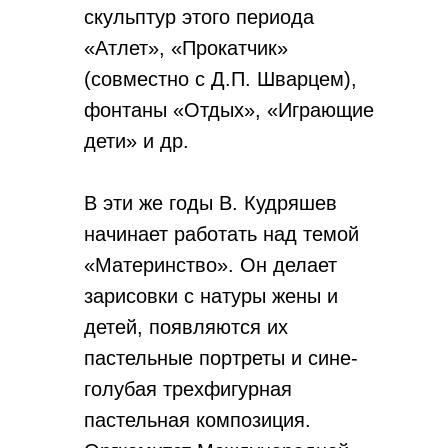
скульптур этого периода
«Атлет», «Прокатчик»
(совместно с Д.П. Шварцем),
фонтаны «Отдых», «Играющие
дети» и др.
В эти же годы В. Кудряшев
начинает работать над темой
«Материнство». Он делает
зарисовки с натуры жены и
детей, появляются их
пастельные портреты и сине-
голубая трехфигурная
пастельная композиция.