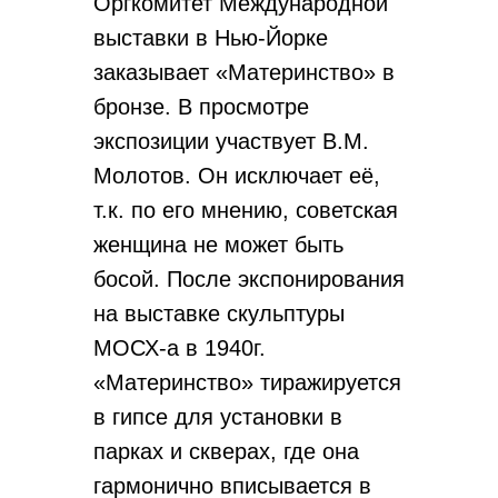
Оргкомитет Международной
выставки в Нью-Йорке
заказывает «Материнство» в
бронзе. В просмотре
экспозиции участвует В.М.
Молотов. Он исключает её,
т.к. по его мнению, советская
женщина не может быть
босой. После экспонирования
на выставке скульптуры
МОСХ-а в 1940г.
«Материнство» тиражируется
в гипсе для установки в
парках и скверах, где она
гармонично вписывается в