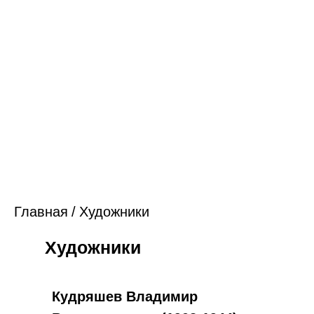
Главная
/
Художники
Художники
Кудряшев Владимир