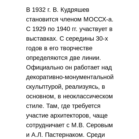
В 1932 г. В. Кудряшев
становится членом МОССХ-а.
С 1929 по 1940 гг. участвует в
выставках. С середины 30-х
годов в его творчестве
определяются две линии.
Официально он работает над
декоративно-монументальной
скульптурой, реализуясь, в
основном, в неоклассическом
стиле. Там, где требуется
участие архитекторов, чаще
сотрудничает с М.В. Серовым
и А.Л. Пастернаком. Среди