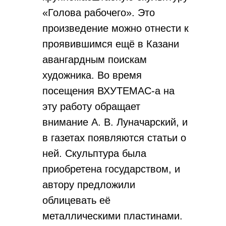
«Голова рабочего». Это
произведение можно отнести к
проявившимся ещё в Казани
авангардным поискам
художника. Во время
посещения ВХУТЕМАС-а на
эту работу обращает
внимание А. В. Луначарский, и
в газетах появляются статьи о
ней. Скульптура была
приобретена государством, и
автору предложили
облицевать её
металлическими пластинами.