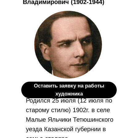
Владимирович (1902-1944)
Оставить заявку на работы
художника
Родился 25 июля (12 июля по
старому стилю) 1902г. в селе
Малые Яльчики Тетюшинского
уезда Казанской губернии в