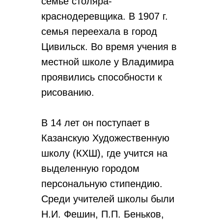
семье столяра-
краснодеревщика. В 1907 г.
семья переехала в город
Цивильск. Во время учения в
местной школе у Владимира
проявились способности к
рисованию.
В 14 лет он поступает в
Казанскую Художественную
школу (КХШ), где учится на
выделенную городом
персональную стипендию.
Среди учителей школы были
Н.И. Фешин, П.П. Беньков,