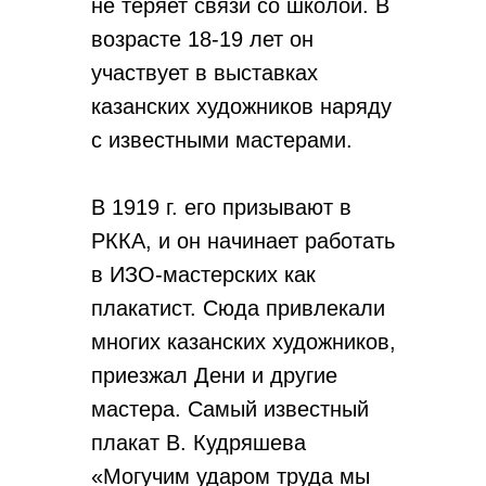
не теряет связи со школой. В
возрасте 18-19 лет он
участвует в выставках
казанских художников наряду
с известными мастерами.
В 1919 г. его призывают в
РККА, и он начинает работать
в ИЗО-мастерских как
плакатист. Сюда привлекали
многих казанских художников,
приезжал Дени и другие
мастера. Самый известный
плакат В. Кудряшева
«Могучим ударом труда мы