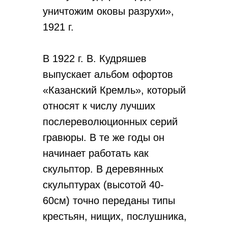
уничтожим оковы разрухи»,
1921 г.
В 1922 г. В. Кудряшев
выпускает альбом офортов
«Казанский Кремль», который
относят к числу лучших
послереволюционных серий
гравюры. В те же годы он
начинает работать как
скульптор. В деревянных
скульптурах (высотой 40-
60см) точно переданы типы
крестьян, нищих, послушника,