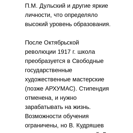
П.М. Дульский и другие яркие
личности, что определяло
высокий уровень образования.
После Октябрьской
революции 1917 г. школа
преобразуется в Свободные
государственные
художественные мастерские
(позже АРХУМАС). Стипендия
отменена, и нужно
зарабатывать на жизнь.
Возможности обучения
ограничены, но В. Кудряшев