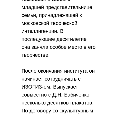
младшей представительнице
семьи, принадлежащей к
московской творческой
интеллигенции. В
последующее десятилетие
она заняла особое место в его
творчестве.
После окончания института он
начинает сотрудничать с
ИЗОГИЗ-ом. Выпускает
совместно с Д.Н. Бабиченко
несколько десятков плакатов.
По договору со скульптурным