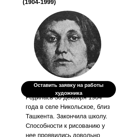
(1904-1999)
Оставить заявку на работы
художника
Родилась 30 декабря 1904
года в селе Никольское, близ
Ташкента. Закончила школу.
Способности к рисованию у
нее проявились довольно