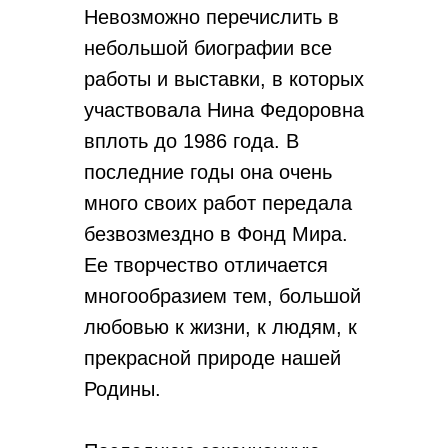
Невозможно перечислить в
небольшой биографии все
работы и выставки, в которых
участвовала Нина Федоровна
вплоть до 1986 года. В
последние годы она очень
много своих работ передала
безвозмездно в Фонд Мира.
Ее творчество отличается
многообразием тем, большой
любовью к жизни, к людям, к
прекрасной природе нашей
Родины.