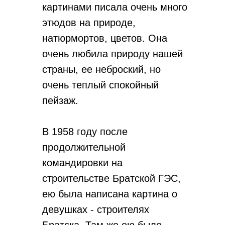
картинами писала очень много
этюдов на природе,
натюрмортов, цветов. Она
очень любила природу нашей
страны, ее неброский, но
очень теплый спокойный
пейзаж.
В 1958 году после
продолжительной
командировки на
строительстве Братской ГЭС,
ею была написана картина о
девушках - строителях