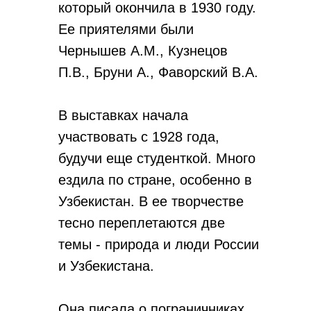
который окончила в 1930 году.
Ее приятелями были
Чернышев А.М., Кузнецов
П.В., Бруни А., Фаворский В.А.
В выставках начала
участвовать с 1928 года,
будучи еще студенткой. Много
ездила по стране, особенно в
Узбекистан. В ее творчестве
тесно переплетаются две
темы - природа и люди России
и Узбекистана.
Она писала о пограничниках