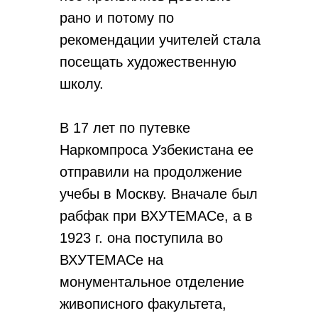
рано и потому по
рекомендации учителей стала
посещать художественную
школу.
В 17 лет по путевке
Наркомпроса Узбекистана ее
отправили на продолжение
учебы в Москву. Вначале был
рабфак при ВХУТЕМАСе, а в
1923 г. она поступила во
ВХУТЕМАСе на
монументальное отделение
живописного факультета,