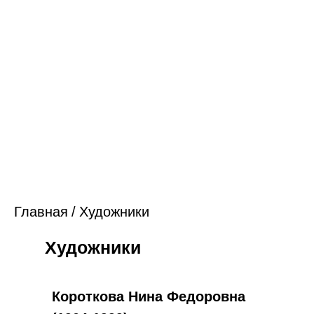
Главная
/
Художники
Художники
Короткова Нина Федоровна