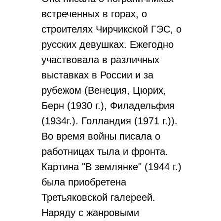
встреченных в горах, о
строителях Чирчикской ГЭС, о
русских девушках. Ежегодно
участвовала в различных
выставках в России и за
рубежом (Венеция, Цюрих,
Берн (1930 г.), Филадельфия
(1934г.). Голландия (1971 г.)).
Во время войны писала о
работницах тыла и фронта.
Картина "В землянке" (1944 г.)
была приобретена
Третьяковской галереей.
Наряду с жанровыми