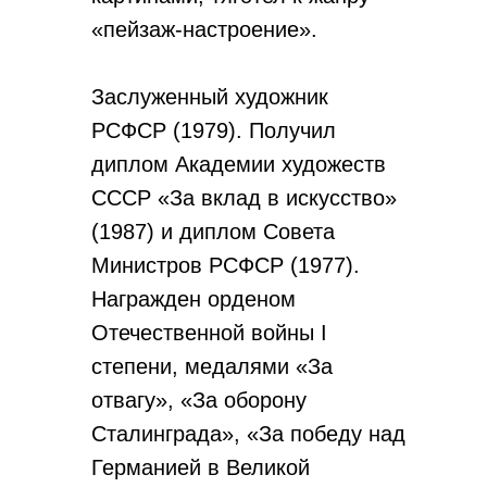
«пейзаж-настроение».
Заслуженный художник
РСФСР (1979). Получил
дипло­м Академии художеств
СССР «За вклад в искусство»
(1987) и диплом Совета
Министров РСФСР (1977).
Награжден орденом
Отечественной войны I
степени, медалями «За
отвагу», «За оборону
Сталинграда», «За победу над
Германией в Великой