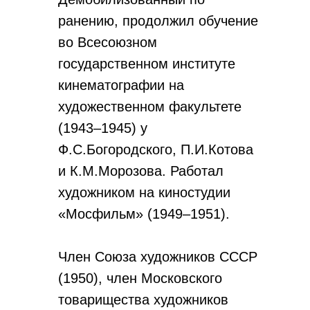
ранению, продолжил обучение
во Всесоюзном
государственном институте
кинематографии на
художественном факультете
(1943–1945) у
Ф.С.Богородского, П.И.Котова
и К.М.Морозова. Работал
художником на киностудии
«Мосфильм» (1949–1951).
Член Союза художников СССР
(1950), член Московского
товарищества художников