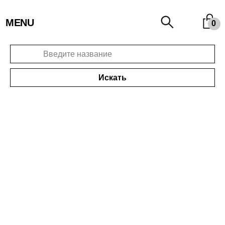
MENU
0
Искать