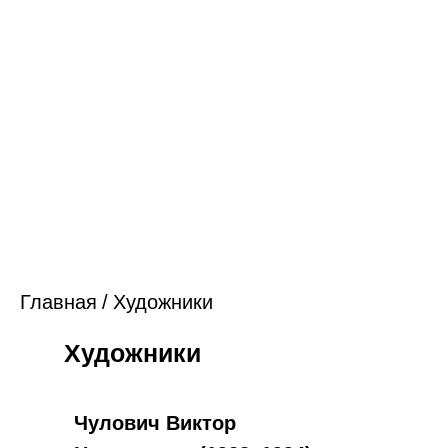
Главная
/
Художники
Художники
Чулович Виктор