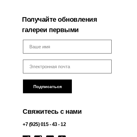
Получайте обновления
галереи первыми
Подписаться
Свяжитесь с нами
+7 (925) 015 - 43 - 12