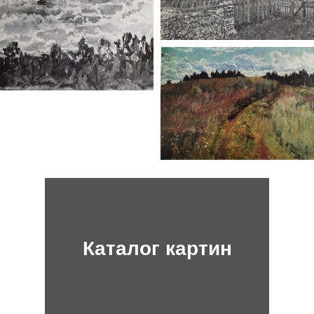
Каталог картин