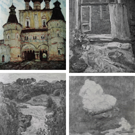
Италии, Испании, Японии).