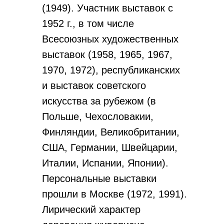
(1949). Участник выставок с
1952 г., в том числе
Всесоюзных художественных
выставок (1958, 1965, 1967,
1970, 1972), республиканских
и выставок советского
искусства за рубежом (в
Польше, Чехословакии,
Финляндии, Великобритании,
США, Германии, Швейцарии,
Италии, Испании, Японии).
Персональные выставки
прошли в Москве (1972, 1991).
Лирический характер