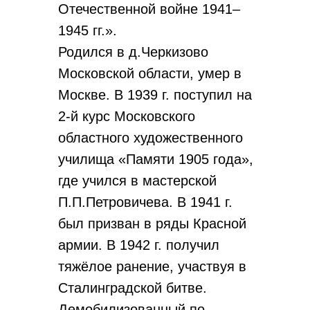
Отечественной войне 1941–
1945 гг.».
Родился в д.Черкизово
Московской области, умер в
Москве. В 1939 г. поступил на
2-й курс Московского
областного художественного
училища «Памяти 1905 года»,
где учился в мастерской
П.П.Петровичева. В 1941 г.
был призван в ряды Красной
армии. В 1942 г. получил
тяжёлое ранение, участвуя в
Сталинградской битве.
Демобилизованный по